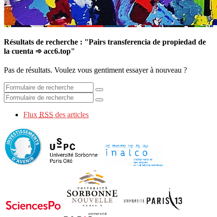
Résultats de recherche : "Pairs transferencia de propiedad de
la cuenta ➾ acc6.top"
Pas de résultats. Voulez vous gentiment essayer à nouveau ?
Flux
RSS
des articles