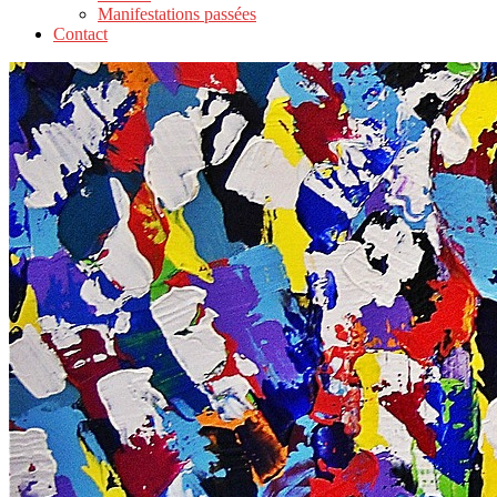
Manifestations passées
Contact