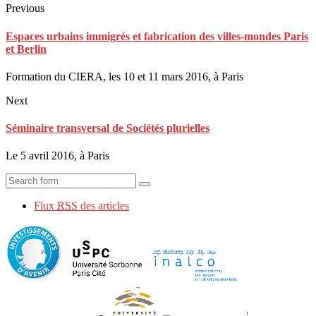
Previous
Espaces urbains immigrés et fabrication des villes-mondes Paris
et Berlin
Formation du CIERA, les 10 et 11 mars 2016, à Paris
Next
Séminaire transversal de Sociétés plurielles
Le 5 avril 2016, à Paris
Flux
RSS
des articles