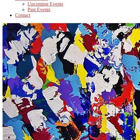
Upcoming Events
Past Events
Contact