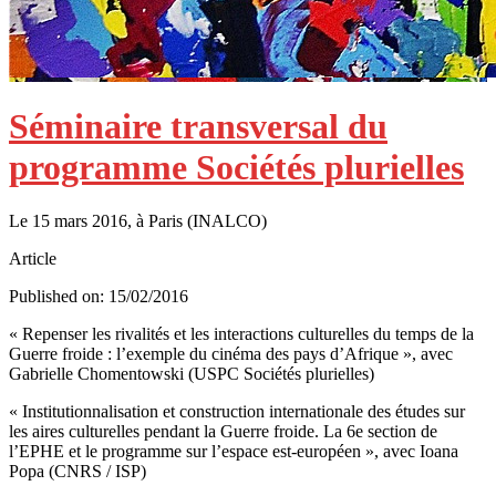
Séminaire transversal du
programme Sociétés plurielles
Le 15 mars 2016, à Paris (INALCO)
Article
Published on: 15/02/2016
« Repenser les rivalités et les interactions culturelles du temps de la
Guerre froide : l’exemple du cinéma des pays d’Afrique », avec
Gabrielle Chomentowski (USPC Sociétés plurielles)
« Institutionnalisation et construction internationale des études sur
les aires culturelles pendant la Guerre froide. La 6e section de
l’EPHE et le programme sur l’espace est-européen », avec Ioana
Popa (CNRS / ISP)