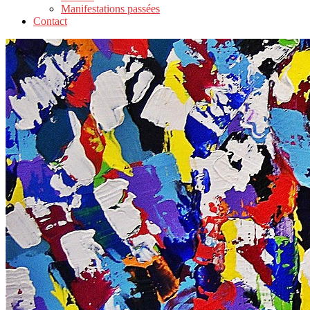
Manifestations passées
Contact