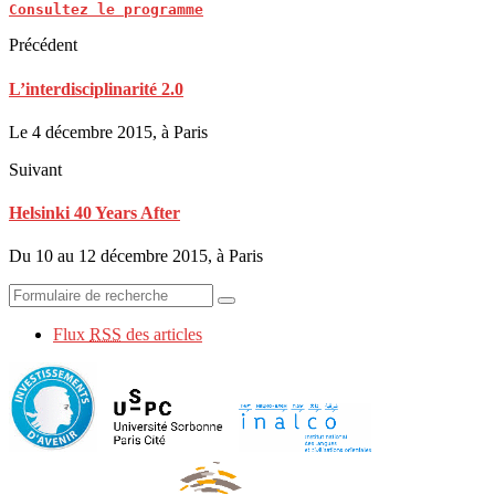
Consultez le programme
Précédent
L’interdisciplinarité 2.0
Le 4 décembre 2015, à Paris
Suivant
Helsinki 40 Years After
Du 10 au 12 décembre 2015, à Paris
Flux
RSS
des articles