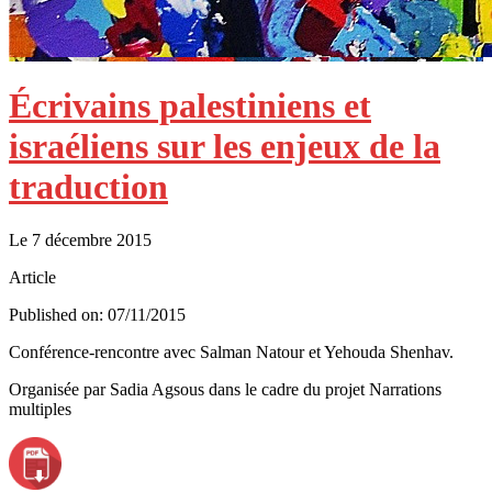
Écrivains palestiniens et
israéliens sur les enjeux de la
traduction
Le 7 décembre 2015
Article
Published on: 07/11/2015
Conférence-rencontre avec Salman Natour et Yehouda Shenhav.
Organisée par Sadia Agsous dans le cadre du projet Narrations
multiples