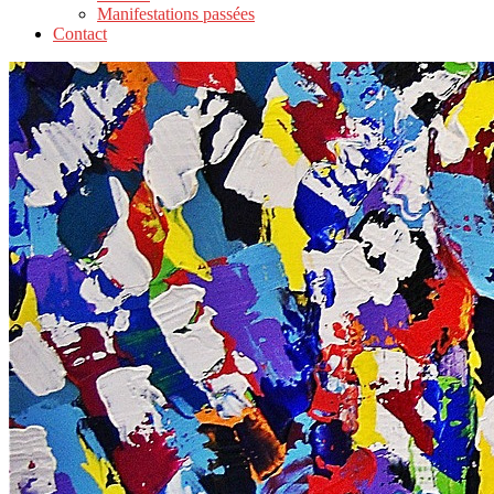
Manifestations passées
Contact