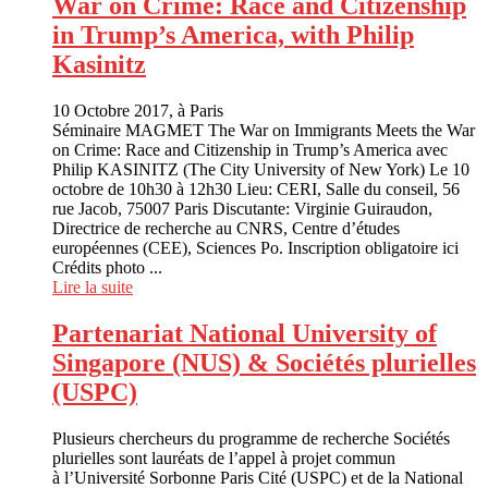
War on Crime: Race and Citizenship
in Trump’s America, with Philip
Kasinitz
10 Octobre 2017, à Paris
Séminaire MAGMET The War on Immigrants Meets the War
on Crime: Race and Citizenship in Trump’s America avec
Philip KASINITZ (The City University of New York) Le 10
octobre de 10h30 à 12h30 Lieu: CERI, Salle du conseil, 56
rue Jacob, 75007 Paris Discutante: Virginie Guiraudon,
Directrice de recherche au CNRS, Centre d’études
européennes (CEE), Sciences Po. Inscription obligatoire ici
Crédits photo ...
Lire la suite
Partenariat National University of
Singapore (NUS) & Sociétés plurielles
(USPC)
Plusieurs chercheurs du programme de recherche Sociétés
plurielles sont lauréats de l’appel à projet commun
à l’Université Sorbonne Paris Cité (USPC) et de la National