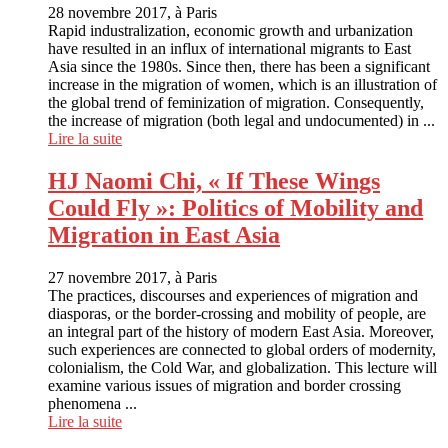
28 novembre 2017, à Paris
Rapid industralization, economic growth and urbanization
have resulted in an influx of international migrants to East
Asia since the 1980s. Since then, there has been a significant
increase in the migration of women, which is an illustration of
the global trend of feminization of migration. Consequently,
the increase of migration (both legal and undocumented) in ...
Lire la suite
HJ Naomi Chi, « If These Wings
Could Fly »: Politics of Mobility and
Migration in East Asia
27 novembre 2017, à Paris
The practices, discourses and experiences of migration and
diasporas, or the border-crossing and mobility of people, are
an integral part of the history of modern East Asia. Moreover,
such experiences are connected to global orders of modernity,
colonialism, the Cold War, and globalization. This lecture will
examine various issues of migration and border crossing
phenomena ...
Lire la suite