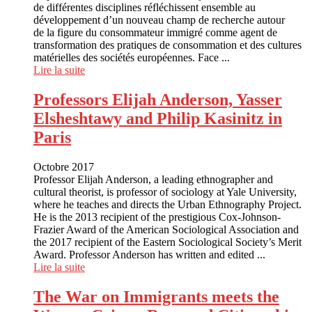
de différentes disciplines réfléchissent ensemble au
développement d’un nouveau champ de recherche autour
de la figure du consommateur immigré comme agent de
transformation des pratiques de consommation et des cultures
matérielles des sociétés européennes. Face ...
Lire la suite
Professors Elijah Anderson, Yasser
Elsheshtawy and Philip Kasinitz in
Paris
Octobre 2017
Professor Elijah Anderson, a leading ethnographer and
cultural theorist, is professor of sociology at Yale University,
where he teaches and directs the Urban Ethnography Project.
He is the 2013 recipient of the prestigious Cox-Johnson-
Frazier Award of the American Sociological Association and
the 2017 recipient of the Eastern Sociological Society’s Merit
Award. Professor Anderson has written and edited ...
Lire la suite
The War on Immigrants meets the