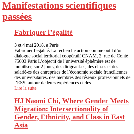
Manifestations scientifiques
passées
Fabriquer l’égalité
3 et 4 mai 2018, à Paris
Fabriquer l’égalité: La recherche action comme outil d’un
dialogue social territorial coopératif CNAM, 2, rue de Conté
75003 Paris L’objectif de l’université éphémère est de
mobiliser, sur 2 jours, des dirigeant-es, des élu-es et des
salarié-es des entreprises de l’économie sociale franciliennes,
des universitaires, des membres des réseaux professionnels de
l’ESS, autour de leurs expériences et des ...
Lire la suite
HJ Naomi Chi, Where Gender Meets
Migration: Intersectionality of
Gender, Ethnicity, and Class in East
Asia